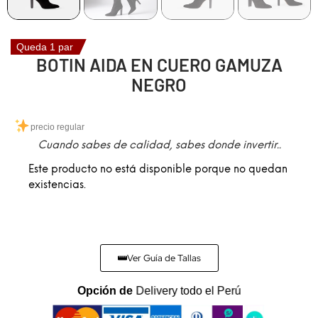
Queda 1 par
BOTIN AIDA EN CUERO GAMUZA
NEGRO
precio regular
Cuando sabes de calidad, sabes donde invertir..
Este producto no está disponible porque no quedan
existencias.
Ver Guía de Tallas
Opción de
Delivery todo el Perú