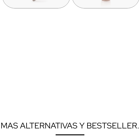
MAS ALTERNATIVAS Y BESTSELLER.