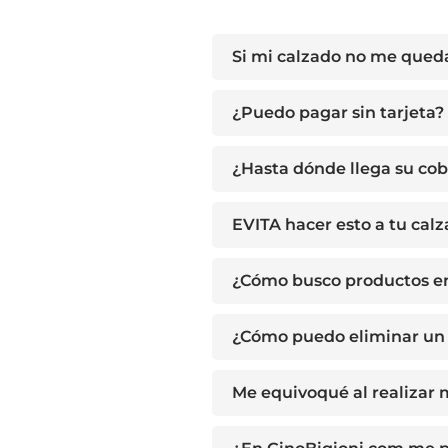
Si mi calzado no me qued
¿Puedo pagar sin tarjeta?
¿Hasta dónde llega su cob
EVITA hacer esto a tu cal
¿Cómo busco productos e
¿Cómo puedo eliminar un 
Me equivoqué al realizar