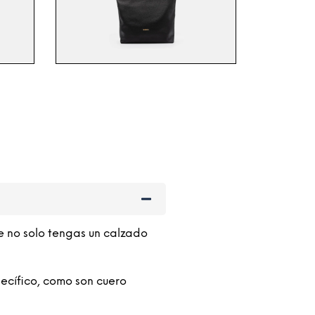
e no solo tengas un calzado
ecífico, como son cuero