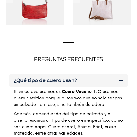
PREGUNTAS FRECUENTES
¿Qué tipo de cuero usan?
El único que usamos es
Cuero Vacuno
, NO usamos
cuero sintético porque buscamos que no solo tengas
un calzado hermoso, sino también duradero.
Además, dependiendo del tipo de calzado y el
diseño, usamos un tipo de cuero en específico, como
son cuero napa, Cuero charol, Animal Print, cuero
moteado, entre otras variedades.