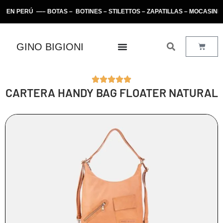
 PERÚ —– BOTAS – BOTINES – STILETTOS – ZAPATILLAS – MOCASINES 
GINO BIGIONI
CARTERA HANDY BAG FLOATER NATURAL