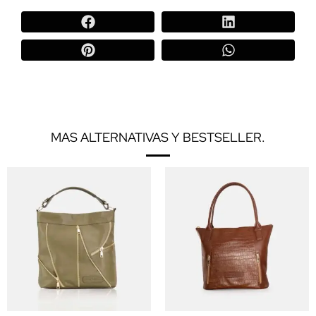
MAS ALTERNATIVAS Y BESTSELLER.