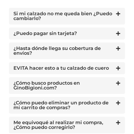
Si mi calzado no me queda bien ¿Puedo
cambiarlo?
¿Puedo pagar sin tarjeta?
¿Hasta dónde llega su cobertura de
envíos?
EVITA hacer esto a tu calzado de cuero
¿Cómo busco productos en
GinoBigioni.com?
¿Cómo puedo eliminar un producto de
mi carrito de compras?
Me equivoqué al realizar mi compra,
¿Cómo puedo corregirlo?