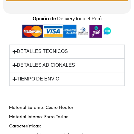
Opción de
Delivery todo el Perú
DETALLES TECNICOS
DETALLES ADICIONALES
TIEMPO DE ENVIO
Material Externo: Cuero Floater
Material Interno: Forro Taslan
Características: