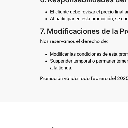
El cliente debe revisar el precio final 
Al participar en esta promoción, se co
7. Modificaciones de la 
Nos reservamos el derecho de:
Modificar las condiciones de esta pro
Suspender temporal o permanentemente 
a la tienda.
Promoción válida todo febrero del 202