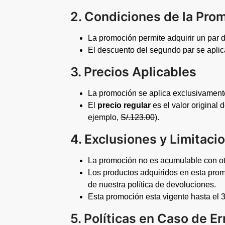
2. Condiciones de la Pro
La promoción permite adquirir un par 
El descuento del segundo par se aplic
3. Precios Aplicables
La promoción se aplica exclusivament
El
precio regular
es el valor original
ejemplo,
S/.123.00
).
4. Exclusiones y Limitaci
La promoción no es acumulable con ot
Los productos adquiridos en esta pro
de nuestra política de devoluciones.
Esta promoción esta vigente hasta el 
5. Políticas en Caso de E