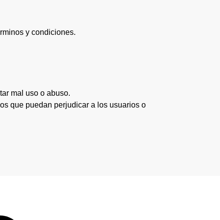
érminos y condiciones.
tar mal uso o abuso.
os que puedan perjudicar a los usuarios o