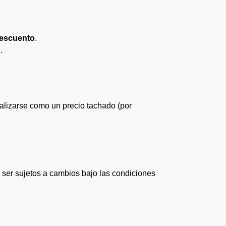
escuento
.
.
ualizarse como un precio tachado (por
ser sujetos a cambios bajo las condiciones