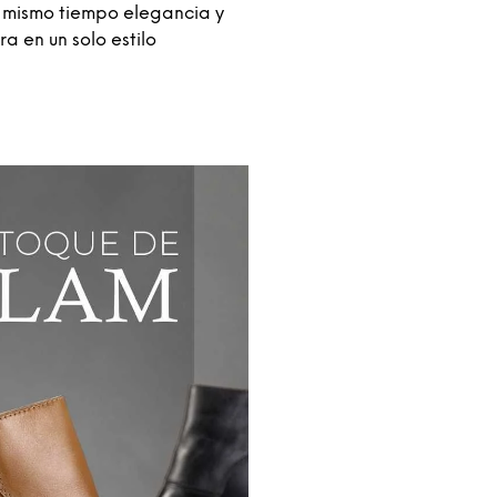
 mismo tiempo elegancia y
ra en un solo estilo