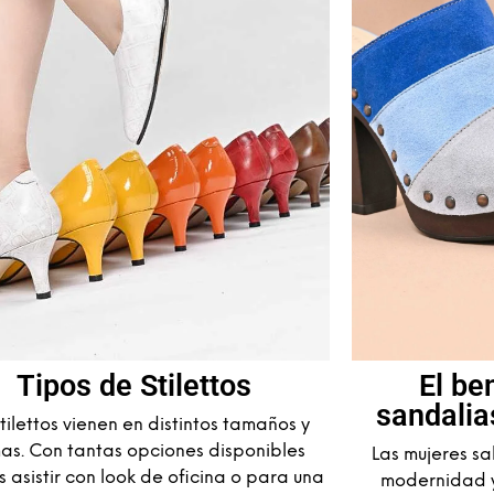
Tipos de Stilettos
El be
sandalia
tilettos vienen en distintos tamaños y
as. Con tantas opciones disponibles
Las mujeres s
 asistir con look de oficina o para una
modernidad y 