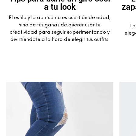
a tu look
zap
El estilo y la actitud no es cuestión de edad,
sino de tus ganas de querer usar tu
Lo
creatividad para seguir experimentando y
eleg
divirtiendote a la hora de elegir tus outfits.