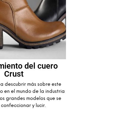
miento del cuero
Crust
 descubrir más sobre este
o en el mundo de la industria
los grandes modelos que se
confeccionar y lucir.