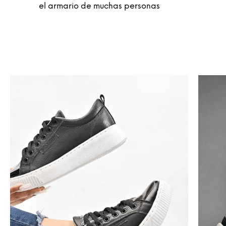
el armario de muchas personas