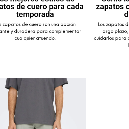
atos de cuero para cada
zapatos 
temporada
d
s zapatos de cuero son una opción
Los zapatos d
ante y duradera para complementar
largo plazo,
cualquier atuendo.
cuidarlos para 