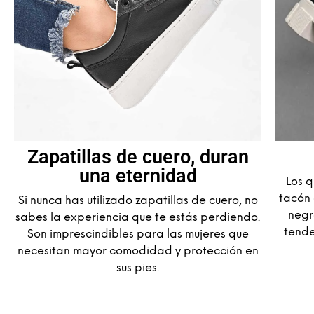
Zapatillas de cuero, duran
una eternidad
Los q
tacón 
Si nunca has utilizado zapatillas de cuero, no
negr
sabes la experiencia que te estás perdiendo.
tende
Son imprescindibles para las mujeres que
necesitan mayor comodidad y protección en
sus pies.