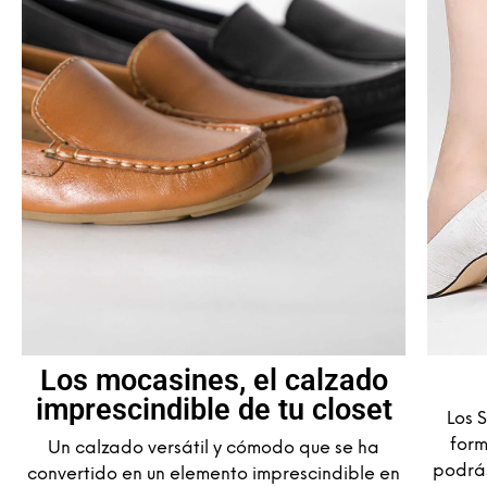
Los mocasines, el calzado
imprescindible de tu closet
Los S
form
Un calzado versátil y cómodo que se ha
podrás
convertido en un elemento imprescindible en