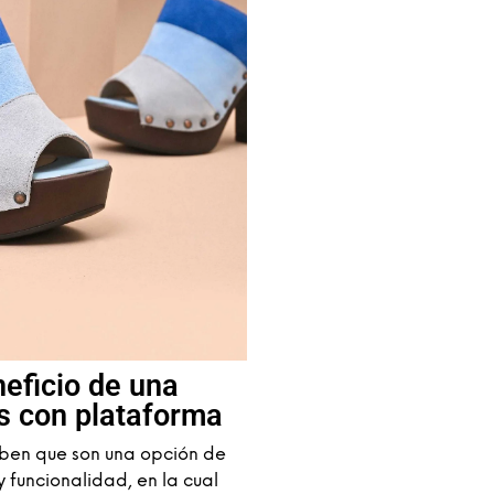
neficio de una
s con plataforma
aben que son una opción de
funcionalidad, en la cual