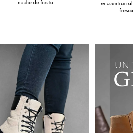
noche de fiesta.
encuentran al
frescu