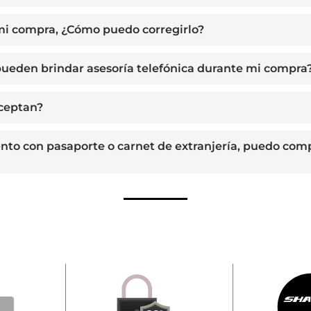
 mi compra, ¿Cómo puedo corregirlo?
ueden brindar asesoría telefónica durante mi compra
aceptan?
ento con pasaporte o carnet de extranjería, puedo com