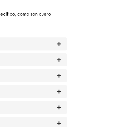
ecífico, como son cuero