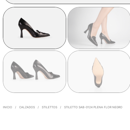
INICIO
/
CALZADOS
/
STILETTOS
/
STILETTO SAB-0124 PLENA FLOR NEGRO