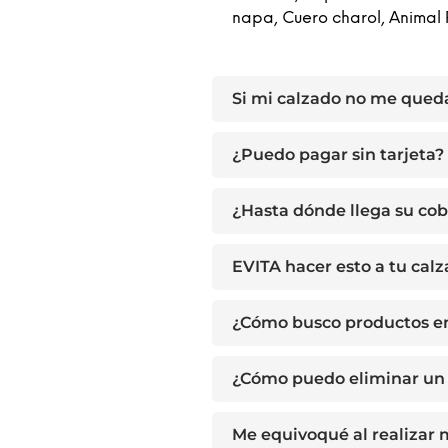
napa, Cuero charol, Animal 
Si mi calzado no me qued
¿Puedo pagar sin tarjeta?
¿Hasta dónde llega su cob
EVITA hacer esto a tu cal
¿Cómo busco productos e
¿Cómo puedo eliminar un 
Me equivoqué al realizar