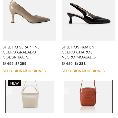
STILETTO SERAPHINE
STILETTOS PAM EN
CUERO GRABADO
CUERO CHAROL
COLOR TAUPE
NEGRO MOAJADO
S/
499
S/
299
S/
480
S/
288
SELECCIONAR OPCIONES
SELECCIONAR OPCIONES
NEW
.
.