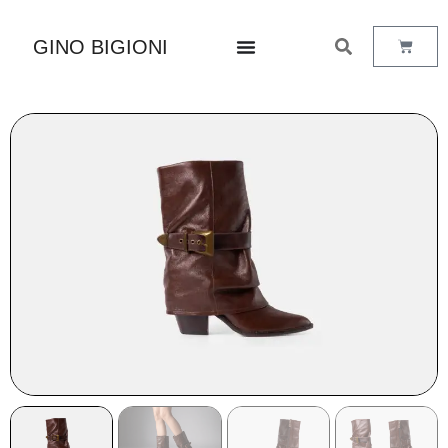
GINO BIGIONI