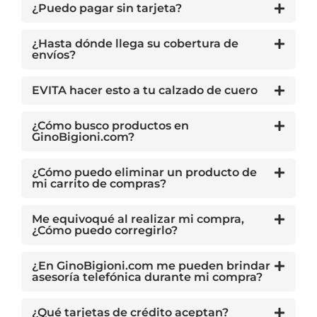
¿Puedo pagar sin tarjeta?
¿Hasta dónde llega su cobertura de
envíos?
EVITA hacer esto a tu calzado de cuero
¿Cómo busco productos en
GinoBigioni.com?
¿Cómo puedo eliminar un producto de
mi carrito de compras?
Me equivoqué al realizar mi compra,
¿Cómo puedo corregirlo?
¿En GinoBigioni.com me pueden brindar
asesoría telefónica durante mi compra?
¿Qué tarjetas de crédito aceptan?