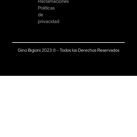
Reclamaciones
Políticas
de
privacidad
Gino Bigioni 2023 © - Todos los Derechos Reservados