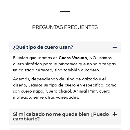
PREGUNTAS FRECUENTES
¿Qué tipo de cuero usan?
El único que usamos es
Cuero Vacuno
, NO usamos
cuero sintético porque buscamos que no solo tengas
un calzado hermoso, sino también duradero.
Además, dependiendo del tipo de calzado y el
diseño, usamos un tipo de cuero en específico, como
son cuero napa, Cuero charol, Animal Print, cuero
moteado, entre otras variedades.
Si mi calzado no me queda bien ¿Puedo
cambiarlo?