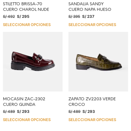
STILETTO BRISSA-70
SANDALIA SANDY
CUERO CHAROL NUDE
CUERO NAPA HUESO
S/
492
S/
295
S/
395
S/
237
SELECCIONAR OPCIONES
SELECCIONAR OPCIONES
MOCASIN ZAC-2302
ZAPATO ZV2203 VERDE
CUERO GUINDA
CROCO
S/
489
S/
293
S/
489
S/
293
SELECCIONAR OPCIONES
SELECCIONAR OPCIONES