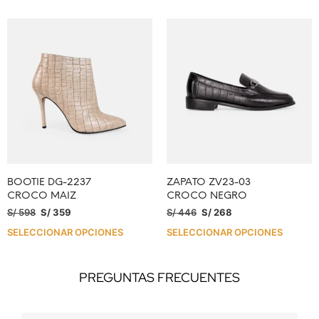
BOOTIE DG-2237
ZAPATO ZV23-03
CROCO MAIZ
CROCO NEGRO
S/
598
S/
359
S/
446
S/
268
SELECCIONAR OPCIONES
SELECCIONAR OPCIONES
PREGUNTAS FRECUENTES