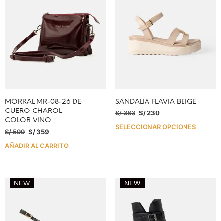
MORRAL MR-08-26 DE
SANDALIA FLAVIA BEIGE
CUERO CHAROL
S/
383
S/
230
COLOR VINO
SELECCIONAR OPCIONES
S/
599
S/
359
AÑADIR AL CARRITO
NEW
NEW