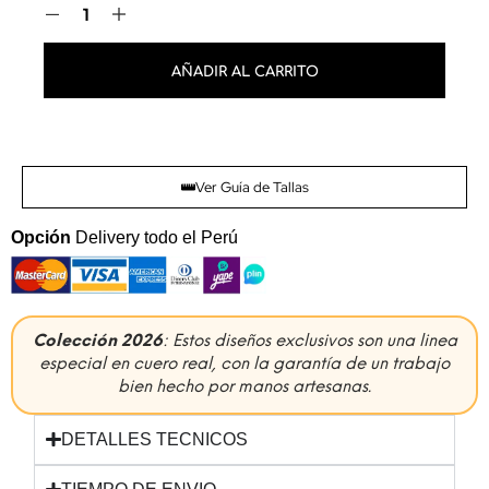
AÑADIR AL CARRITO
Ver Guía de Tallas
Opción
Delivery todo el Perú
Colección 2026
: Estos diseños exclusivos son una linea
especial en cuero real, con la garantía de un trabajo
bien hecho por manos artesanas.
DETALLES TECNICOS