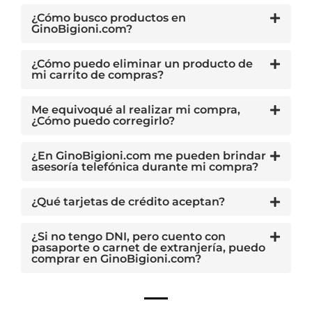
¿Cómo busco productos en
GinoBigioni.com?
¿Cómo puedo eliminar un producto de
mi carrito de compras?
Me equivoqué al realizar mi compra,
¿Cómo puedo corregirlo?
¿En GinoBigioni.com me pueden brindar
asesoría telefónica durante mi compra?
¿Qué tarjetas de crédito aceptan?
¿Si no tengo DNI, pero cuento con
pasaporte o carnet de extranjería, puedo
comprar en GinoBigioni.com?