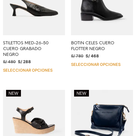
STILETTOS MED-26-50
BOTIN CELES CUERO
CUERO GRABADO
FLOTTER NEGRO
NEGRO
S/
780
S/
468
S/
480
S/
288
SELECCIONAR OPCIONES
SELECCIONAR OPCIONES
NEW
NEW