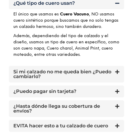
¿Qué tipo de cuero usan?
El único que usamos es
Cuero Vacuno
, NO usamos
cuero sintético porque buscamos que no solo tengas
un calzado hermoso, sino también duradero.
Además, dependiendo del tipo de calzado y el
diseño, usamos un tipo de cuero en específico, como
son cuero napa, Cuero charol, Animal Print, cuero
moteado, entre otras variedades.
Si mi calzado no me queda bien ¿Puedo
cambiarlo?
¿Puedo pagar sin tarjeta?
¿Hasta dónde llega su cobertura de
envíos?
EVITA hacer esto a tu calzado de cuero