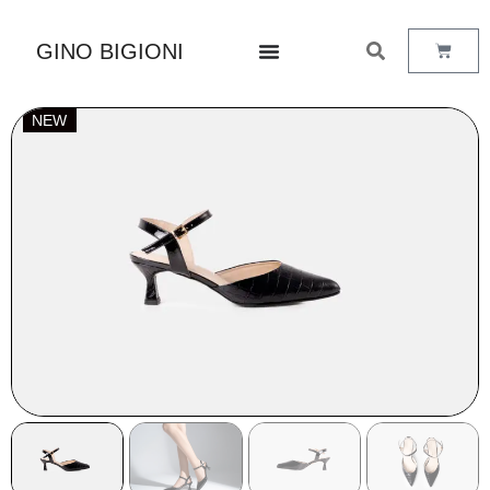
GINO BIGIONI
NEW