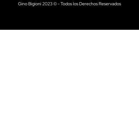
Gino Bigioni 2023 © - Todos los Derechos Reservados