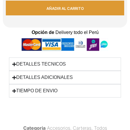
AÑADIR AL CARRITO
Opción de
Delivery todo el Perú
DETALLES TECNICOS
DETALLES ADICIONALES
TIEMPO DE ENVIO
Categoria
Accesorios
,
Carteras
,
Todos