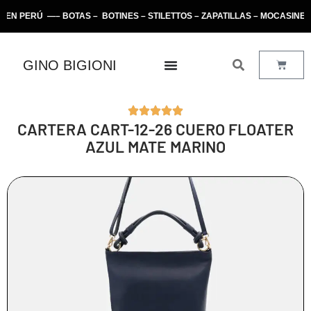
PERÚ —– BOTAS – BOTINES – STILETTOS – ZAPATILLAS – MOCASINES 
GINO BIGIONI
CARTERA CART-12-26 CUERO FLOATER
AZUL MATE MARINO