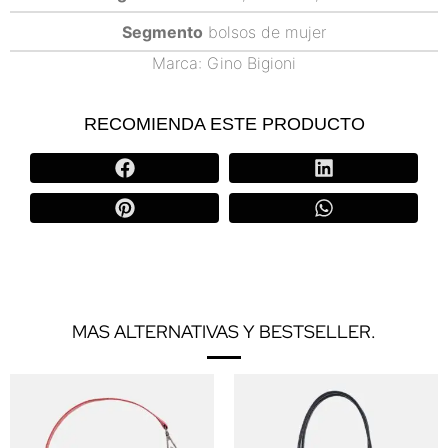
Segmento
bolsos de mujer
Marca:
Gino Bigioni
RECOMIENDA ESTE PRODUCTO
MAS ALTERNATIVAS Y BESTSELLER.