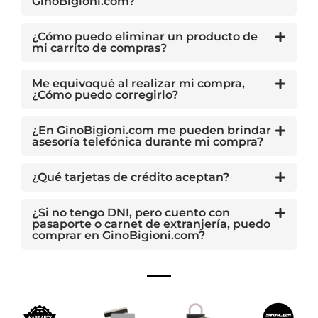
GinoBigioni.com?
¿Cómo puedo eliminar un producto de
mi carrito de compras?
Me equivoqué al realizar mi compra,
¿Cómo puedo corregirlo?
¿En GinoBigioni.com me pueden brindar
asesoría telefónica durante mi compra?
¿Qué tarjetas de crédito aceptan?
¿Si no tengo DNI, pero cuento con
pasaporte o carnet de extranjería, puedo
comprar en GinoBigioni.com?