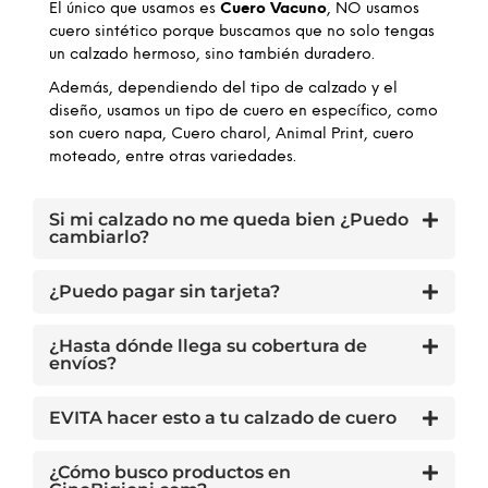
El único que usamos es
Cuero Vacuno
, NO usamos
cuero sintético porque buscamos que no solo tengas
un calzado hermoso, sino también duradero.
Además, dependiendo del tipo de calzado y el
diseño, usamos un tipo de cuero en específico, como
son cuero napa, Cuero charol, Animal Print, cuero
moteado, entre otras variedades.
Si mi calzado no me queda bien ¿Puedo
cambiarlo?
¿Puedo pagar sin tarjeta?
¿Hasta dónde llega su cobertura de
envíos?
EVITA hacer esto a tu calzado de cuero
¿Cómo busco productos en