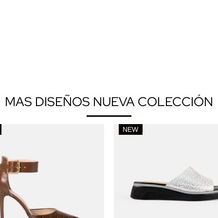
MAS DISEÑOS NUEVA COLECCIÓN
NEW