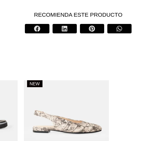
RECOMIENDA ESTE PRODUCTO
NEW