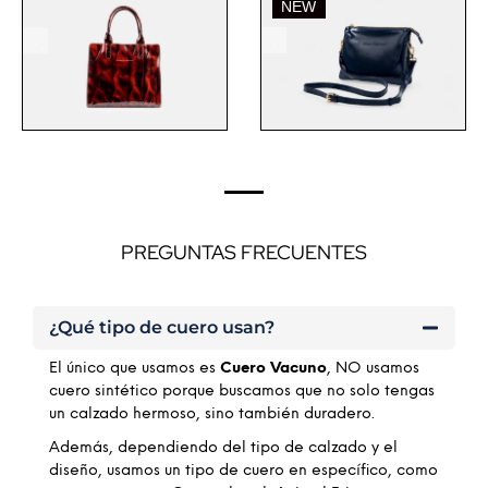
.
.
PREGUNTAS FRECUENTES
¿Qué tipo de cuero usan?
El único que usamos es
Cuero Vacuno
, NO usamos
cuero sintético porque buscamos que no solo tengas
un calzado hermoso, sino también duradero.
Además, dependiendo del tipo de calzado y el
diseño, usamos un tipo de cuero en específico, como