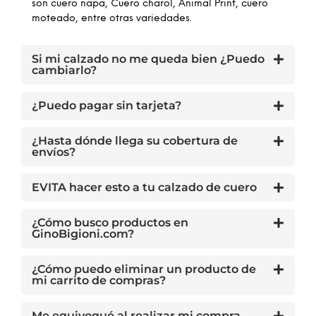
son cuero napa, Cuero charol, Animal Print, cuero
moteado, entre otras variedades.
Si mi calzado no me queda bien ¿Puedo
cambiarlo?
¿Puedo pagar sin tarjeta?
¿Hasta dónde llega su cobertura de
envíos?
EVITA hacer esto a tu calzado de cuero
¿Cómo busco productos en
GinoBigioni.com?
¿Cómo puedo eliminar un producto de
mi carrito de compras?
Me equivoqué al realizar mi compra,