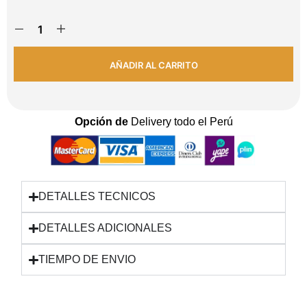
AÑADIR AL CARRITO
Opción de
Delivery todo el Perú
DETALLES TECNICOS
DETALLES ADICIONALES
TIEMPO DE ENVIO