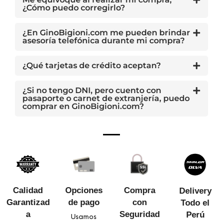
¿Cómo puedo corregirlo?
¿En GinoBigioni.com me pueden brindar
asesoría telefónica durante mi compra?
¿Qué tarjetas de crédito aceptan?
¿Si no tengo DNI, pero cuento con
pasaporte o carnet de extranjería, puedo
comprar en GinoBigioni.com?
Calidad
Opciones
Compra
Delivery
Garantizad
de pago
con
Todo el
a​
Seguridad​
Perú
Usamos