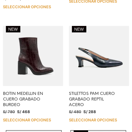
SELECCIONAR OPCIONES
SELECCIONAR OPCIONES
NEW
NEW
BOTIN MEDELLIN EN
STILETTOS PAM CUERO
CUERO GRABADO
GRABADO REPTIL
BURDEO
ACERO
S/
780
S/
468
S/
480
S/
288
SELECCIONAR OPCIONES
SELECCIONAR OPCIONES