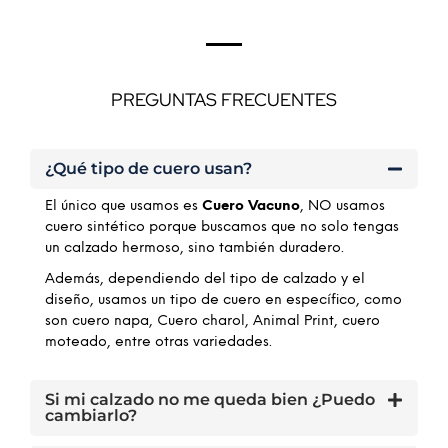
PREGUNTAS FRECUENTES
¿Qué tipo de cuero usan?
El único que usamos es
Cuero Vacuno
, NO usamos
cuero sintético porque buscamos que no solo tengas
un calzado hermoso, sino también duradero.
Además, dependiendo del tipo de calzado y el
diseño, usamos un tipo de cuero en específico, como
son cuero napa, Cuero charol, Animal Print, cuero
moteado, entre otras variedades.
Si mi calzado no me queda bien ¿Puedo
cambiarlo?