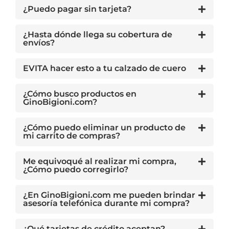
¿Puedo pagar sin tarjeta?
¿Hasta dónde llega su cobertura de
envíos?
EVITA hacer esto a tu calzado de cuero
¿Cómo busco productos en
GinoBigioni.com?
¿Cómo puedo eliminar un producto de
mi carrito de compras?
Me equivoqué al realizar mi compra,
¿Cómo puedo corregirlo?
¿En GinoBigioni.com me pueden brindar
asesoría telefónica durante mi compra?
¿Qué tarjetas de crédito aceptan?