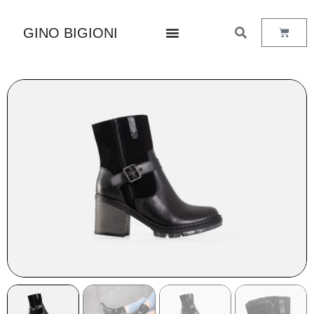
GINO BIGIONI