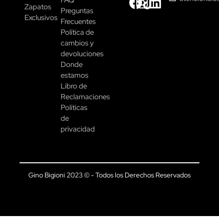
FAQ
Zapatos
Preguntas
Exclusivos
Frecuentes
Política de
cambios y
devoluciones
Donde
estamos
Libro de
Reclamaciones
Políticas
de
privacidad
Gino Bigioni 2023 © - Todos los Derechos Reservados