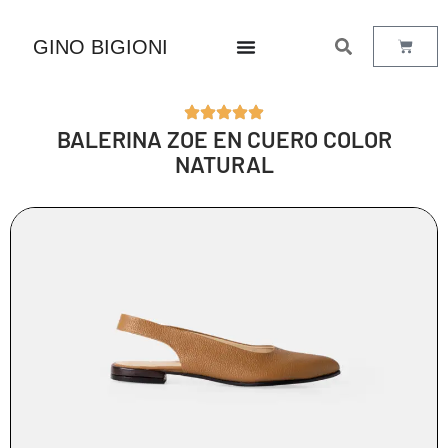
GINO BIGIONI
BALERINA ZOE EN CUERO COLOR
NATURAL