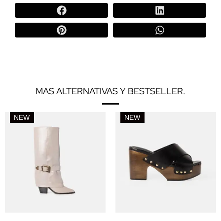
MAS ALTERNATIVAS Y BESTSELLER.
NEW
NEW