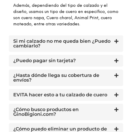
Además, dependiendo del tipo de calzado y el
diseño, usamos un tipo de cuero en específico, como
son cuero napa, Cuero charol, Animal Print, cuero
moteado, entre otras variedades.
Si mi calzado no me queda bien ¿Puedo
cambiarlo?
¿Puedo pagar sin tarjeta?
¿Hasta dónde llega su cobertura de
envíos?
EVITA hacer esto a tu calzado de cuero
¿Cómo busco productos en
GinoBigioni.com?
¿Cómo puedo eliminar un producto de