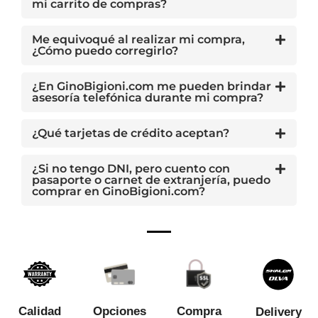
mi carrito de compras?
Me equivoqué al realizar mi compra,
¿Cómo puedo corregirlo?
¿En GinoBigioni.com me pueden brindar
asesoría telefónica durante mi compra?
¿Qué tarjetas de crédito aceptan?
¿Si no tengo DNI, pero cuento con
pasaporte o carnet de extranjería, puedo
comprar en GinoBigioni.com?
Calidad
Opciones
Compra
Delivery