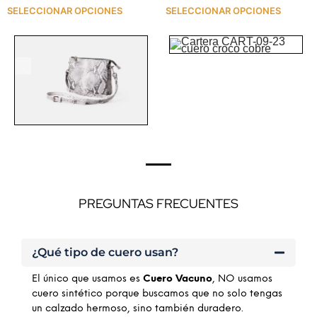
SELECCIONAR OPCIONES
SELECCIONAR OPCIONES
.
.
PREGUNTAS FRECUENTES
¿Qué tipo de cuero usan?
El único que usamos es
Cuero Vacuno
, NO usamos
cuero sintético porque buscamos que no solo tengas
un calzado hermoso, sino también duradero.