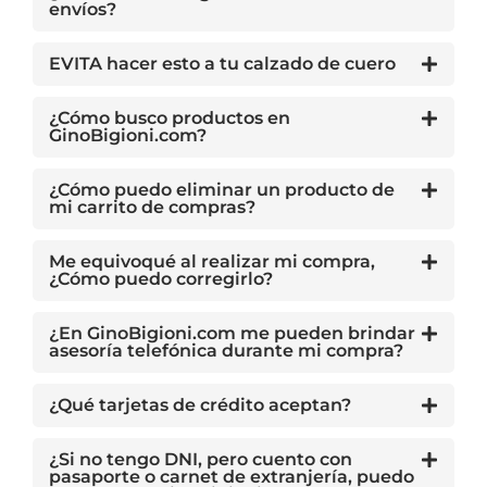
envíos?
EVITA hacer esto a tu calzado de cuero
¿Cómo busco productos en
GinoBigioni.com?
¿Cómo puedo eliminar un producto de
mi carrito de compras?
Me equivoqué al realizar mi compra,
¿Cómo puedo corregirlo?
¿En GinoBigioni.com me pueden brindar
asesoría telefónica durante mi compra?
¿Qué tarjetas de crédito aceptan?
¿Si no tengo DNI, pero cuento con
pasaporte o carnet de extranjería, puedo