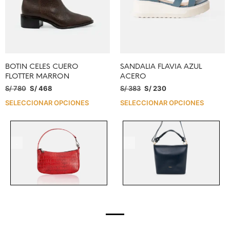
BOTIN CELES CUERO
SANDALIA FLAVIA AZUL
FLOTTER MARRON
ACERO
S/
780
S/
468
S/
383
S/
230
SELECCIONAR OPCIONES
SELECCIONAR OPCIONES
.
.