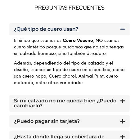
PREGUNTAS FRECUENTES
¿Qué tipo de cuero usan?
El único que usamos es
Cuero Vacuno
, NO usamos
cuero sintético porque buscamos que no solo tengas
un calzado hermoso, sino también duradero.
Además, dependiendo del tipo de calzado y el
diseño, usamos un tipo de cuero en específico, como
son cuero napa, Cuero charol, Animal Print, cuero
moteado, entre otras variedades.
Si mi calzado no me queda bien ¿Puedo
cambiarlo?
¿Puedo pagar sin tarjeta?
¿Hasta dónde llega su cobertura de