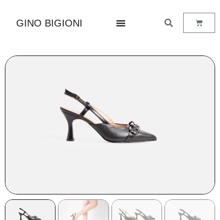
GINO BIGIONI