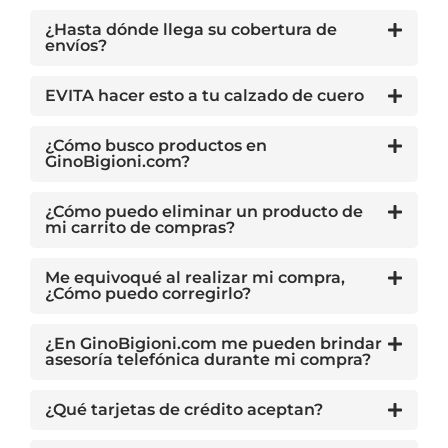
¿Hasta dónde llega su cobertura de
envíos?
EVITA hacer esto a tu calzado de cuero
¿Cómo busco productos en
GinoBigioni.com?
¿Cómo puedo eliminar un producto de
mi carrito de compras?
Me equivoqué al realizar mi compra,
¿Cómo puedo corregirlo?
¿En GinoBigioni.com me pueden brindar
asesoría telefónica durante mi compra?
¿Qué tarjetas de crédito aceptan?