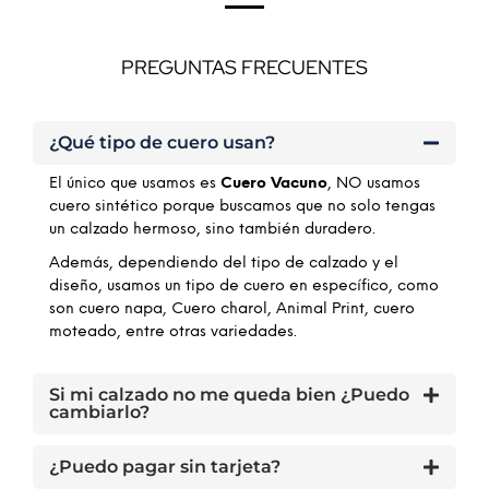
PREGUNTAS FRECUENTES
¿Qué tipo de cuero usan?
El único que usamos es
Cuero Vacuno
, NO usamos
cuero sintético porque buscamos que no solo tengas
un calzado hermoso, sino también duradero.
Además, dependiendo del tipo de calzado y el
diseño, usamos un tipo de cuero en específico, como
son cuero napa, Cuero charol, Animal Print, cuero
moteado, entre otras variedades.
Si mi calzado no me queda bien ¿Puedo
cambiarlo?
¿Puedo pagar sin tarjeta?