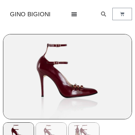
GINO BIGIONI