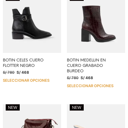
BOTIN CELES CUERO
BOTIN MEDELLIN EN
FLOTTER NEGRO
CUERO GRABADO
BURDEO
S/
780
S/
468
S/
780
S/
468
SELECCIONAR OPCIONES
SELECCIONAR OPCIONES
NEW
NEW