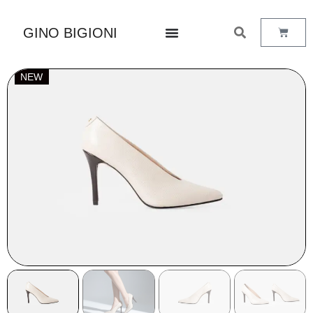
GINO BIGIONI
NEW