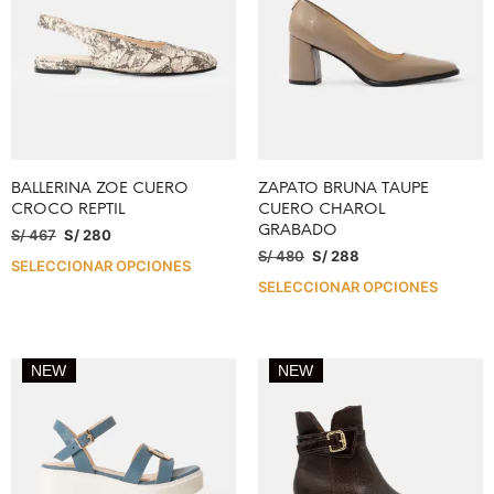
BALLERINA ZOE CUERO
ZAPATO BRUNA TAUPE
CROCO REPTIL
CUERO CHAROL
GRABADO
S/
467
S/
280
S/
480
S/
288
SELECCIONAR OPCIONES
SELECCIONAR OPCIONES
NEW
NEW