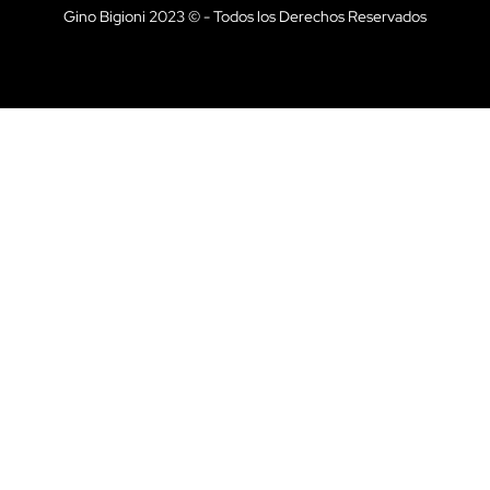
Gino Bigioni 2023 © - Todos los Derechos Reservados