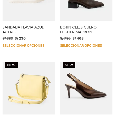
SANDALIA FLAVIA AZUL
BOTIN CELES CUERO
ACERO
FLOTTER MARRON
S/
383
S/
230
S/
780
S/
468
SELECCIONAR OPCIONES
SELECCIONAR OPCIONES
NEW
NEW