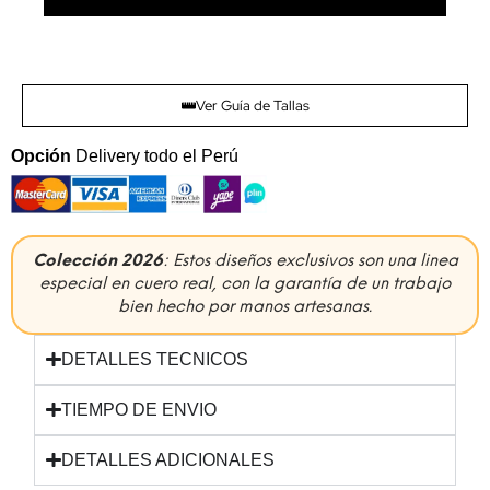
Ver Guía de Tallas
Opción
Delivery todo el Perú
Colección 2026
: Estos diseños exclusivos son una linea
especial en cuero real, con la garantía de un trabajo
bien hecho por manos artesanas.
DETALLES TECNICOS
TIEMPO DE ENVIO
DETALLES ADICIONALES