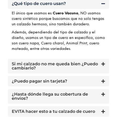
¿Qué tipo de cuero usan?
El único que usamos es
Cuero Vacuno
, NO usamos
cuero sintético porque buscamos que no solo tengas
un calzado hermoso, sino también duradero.
Además, dependiendo del tipo de calzado y el
diseño, usamos un tipo de cuero en específico, como
son cuero napa, Cuero charol, Animal Print, cuero
moteado, entre otras variedades.
Si mi calzado no me queda bien ¿Puedo
cambiarlo?
¿Puedo pagar sin tarjeta?
¿Hasta dónde llega su cobertura de
envíos?
EVITA hacer esto a tu calzado de cuero