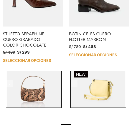
STILETTO SERAPHINE
BOTIN CELES CUERO
CUERO GRABADO
FLOTTER MARRON
COLOR CHOCOLATE
S/
780
S/
468
S/
499
S/
299
SELECCIONAR OPCIONES
SELECCIONAR OPCIONES
.
.