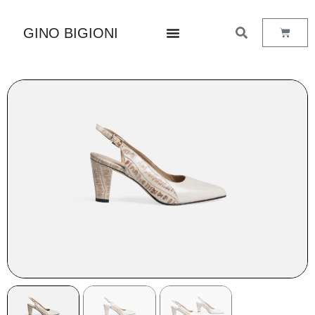
GINO BIGIONI