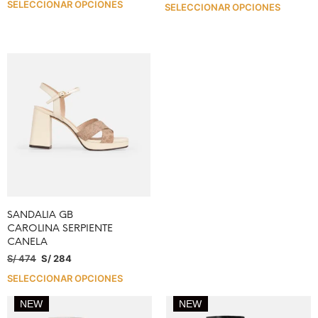
SELECCIONAR OPCIONES
SELECCIONAR OPCIONES
SANDALIA GB
CAROLINA SERPIENTE
CANELA
S/
474
S/
284
SELECCIONAR OPCIONES
NEW
NEW