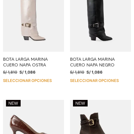
BOTA LARGA MARINA
BOTA LARGA MARINA
CUERO NAPA OSTRA
CUERO NAPA NEGRO
S/
1,810
S/
1,086
S/
1,810
S/
1,086
SELECCIONAR OPCIONES
SELECCIONAR OPCIONES
NEW
NEW