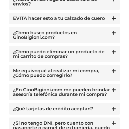
envíos?
EVITA hacer esto a tu calzado de cuero
¿Cómo busco productos en
GinoBigioni.com?
¿Cómo puedo eliminar un producto de
mi carrito de compras?
Me equivoqué al realizar mi compra,
¿Cómo puedo corregirlo?
¿En GinoBigioni.com me pueden brindar
asesoría telefónica durante mi compra?
¿Qué tarjetas de crédito aceptan?
¿Si no tengo DNI, pero cuento con
pasaporte o carnet de extranjería, puedo