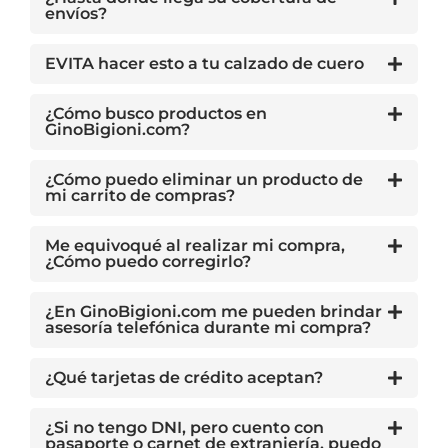
envíos?
EVITA hacer esto a tu calzado de cuero
¿Cómo busco productos en
GinoBigioni.com?
¿Cómo puedo eliminar un producto de
mi carrito de compras?
Me equivoqué al realizar mi compra,
¿Cómo puedo corregirlo?
¿En GinoBigioni.com me pueden brindar
asesoría telefónica durante mi compra?
¿Qué tarjetas de crédito aceptan?
¿Si no tengo DNI, pero cuento con
pasaporte o carnet de extranjería, puedo