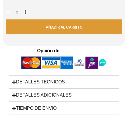
AÑADIR AL CARRITO
Opción de
Envios rápidos
DETALLES TECNICOS
DETALLES ADICIONALES
TIEMPO DE ENVIO