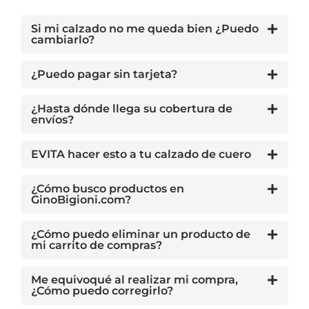
Si mi calzado no me queda bien ¿Puedo
cambiarlo?
¿Puedo pagar sin tarjeta?
¿Hasta dónde llega su cobertura de
envíos?
EVITA hacer esto a tu calzado de cuero
¿Cómo busco productos en
GinoBigioni.com?
¿Cómo puedo eliminar un producto de
mi carrito de compras?
Me equivoqué al realizar mi compra,
¿Cómo puedo corregirlo?