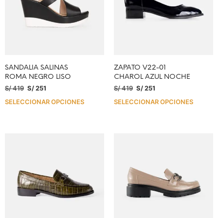
SANDALIA SALINAS
ZAPATO V22-01
ROMA NEGRO LISO
CHAROL AZUL NOCHE
S/
419
S/
251
S/
419
S/
251
SELECCIONAR OPCIONES
SELECCIONAR OPCIONES