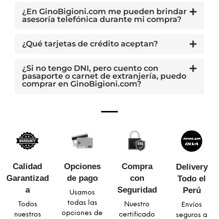
¿En GinoBigioni.com me pueden brindar
asesoría telefónica durante mi compra?
¿Qué tarjetas de crédito aceptan?
¿Si no tengo DNI, pero cuento con
pasaporte o carnet de extranjería, puedo
comprar en GinoBigioni.com?
Calidad
Opciones
Compra
Delivery
Garantizad
de pago
con
Todo el
a​
Seguridad​
Perú
Usamos
todas las
Todos
Nuestro
Envíos
opciones de
nuestros
certificado
seguros a