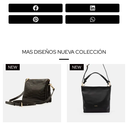
MAS DISEÑOS NUEVA COLECCIÓN
NEW
NEW