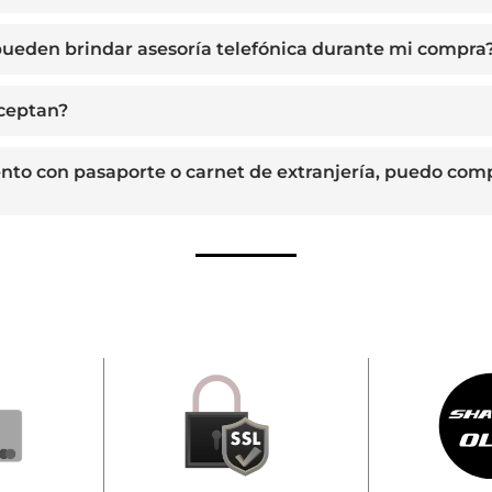
ueden brindar asesoría telefónica durante mi compra
aceptan?
ento con pasaporte o carnet de extranjería, puedo com