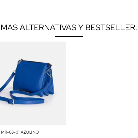
MAS ALTERNATIVAS Y BESTSELLER.
MR-08-01 AZULINO