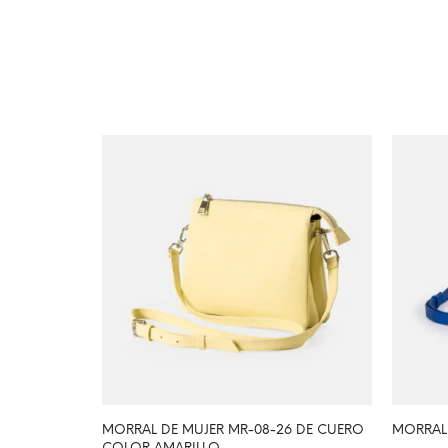
MORRAL DE MUJER MR-08-26 DE CUERO
MORRAL 