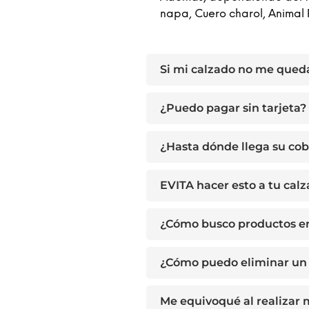
napa, Cuero charol, Animal 
Si mi calzado no me qued
¿Puedo pagar sin tarjeta?
¿Hasta dónde llega su cob
EVITA hacer esto a tu cal
¿Cómo busco productos e
¿Cómo puedo eliminar un 
Me equivoqué al realizar