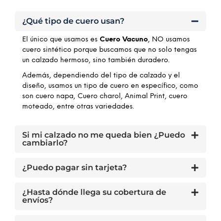
¿Qué tipo de cuero usan?
El único que usamos es
Cuero Vacuno
, NO usamos
cuero sintético porque buscamos que no solo tengas
un calzado hermoso, sino también duradero.
Además, dependiendo del tipo de calzado y el
diseño, usamos un tipo de cuero en específico, como
son cuero napa, Cuero charol, Animal Print, cuero
moteado, entre otras variedades.
Si mi calzado no me queda bien ¿Puedo
cambiarlo?
¿Puedo pagar sin tarjeta?
¿Hasta dónde llega su cobertura de
envíos?