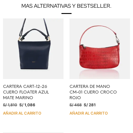
MAS ALTERNATIVAS Y BESTSELLER.
CARTERA CART-12-26
CARTERA DE MANO
CUERO FLOATER AZUL
CM-01 CUERO CROCO
MATE MARINO
ROJO
S/
1,810
S/
1,086
S/
468
S/
281
AÑADIR AL CARRITO
AÑADIR AL CARRITO