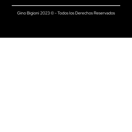
Gino Bigioni 2023 © - Todos los Derechos Reservados