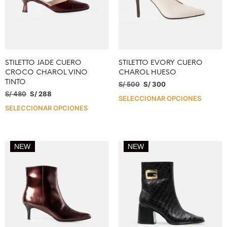
STILETTO JADE CUERO
STILETTO EVORY CUERO
CROCO CHAROL VINO
CHAROL HUESO
TINTO
S/
500
S/
300
S/
480
S/
288
SELECCIONAR OPCIONES
SELECCIONAR OPCIONES
NEW
NEW