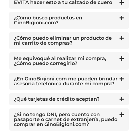
EVITA hacer esto a tu calzado de cuero
¿Cómo busco productos en
GinoBigioni.com?
¿Cómo puedo eliminar un producto de
mi carrito de compras?
Me equivoqué al realizar mi compra,
¿Cómo puedo corregirlo?
¿En GinoBigioni.com me pueden brindar
asesoría telefónica durante mi compra?
¿Qué tarjetas de crédito aceptan?
¿Si no tengo DNI, pero cuento con
pasaporte o carnet de extranjería, puedo
comprar en GinoBigioni.com?