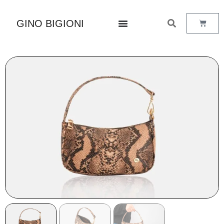
GINO BIGIONI