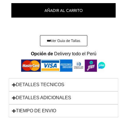
AÑADIR AL CARRITO
Ver Guía de Tallas
Opción de
Delivery todo el Perú
DETALLES TECNICOS
DETALLES ADICIONALES
TIEMPO DE ENVIO