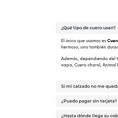
¿Qué tipo de cuero usan?
El único que usamos es
Cuer
hermoso, sino también dura
Además, dependiendo del tip
napa, Cuero charol, Animal 
Si mi calzado no me qued
¿Puedo pagar sin tarjeta?
¿Hasta dónde llega su cob