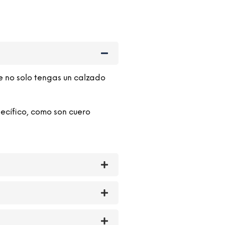
e no solo tengas un calzado
ecífico, como son cuero