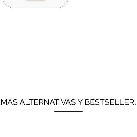
MAS ALTERNATIVAS Y BESTSELLER.