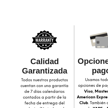
Opcione
Calidad
pag
Garantizada​
Usamos toda
Todos nuestros productos
opciones de pa
cuentan con una garantía
Visa
,
Maste
de 7 días calendarios
American Expre
contados a partir de la
Club
. También 
fecha de entrega del