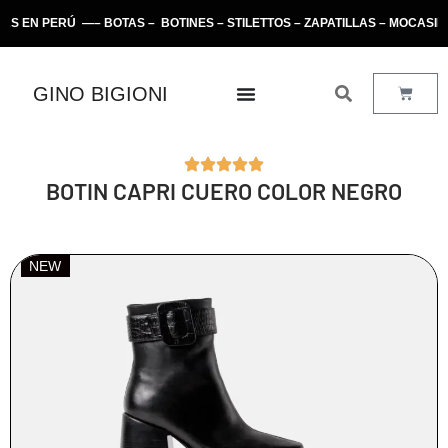
 PERÚ —– BOTAS – BOTINES – STILETTOS – ZAPATILLAS – MOCASINES
GINO BIGIONI
BOTIN CAPRI CUERO COLOR NEGRO
NEW