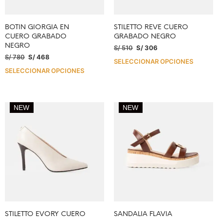
BOTIN GIORGIA EN
STILETTO REVE CUERO
CUERO GRABADO
GRABADO NEGRO
NEGRO
S/
510
S/
306
S/
780
S/
468
SELECCIONAR OPCIONES
SELECCIONAR OPCIONES
NEW
NEW
STILETTO EVORY CUERO
SANDALIA FLAVIA