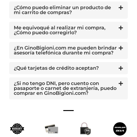
¿Cómo puedo eliminar un producto de
mi carrito de compras?
Me equivoqué al realizar mi compra,
¿Cómo puedo corregirlo?
¿En GinoBigioni.com me pueden brindar
asesoría telefónica durante mi compra?
¿Qué tarjetas de crédito aceptan?
¿Si no tengo DNI, pero cuento con
pasaporte o carnet de extranjería, puedo
comprar en GinoBigioni.com?