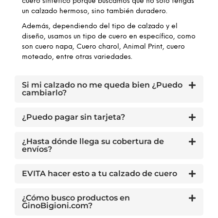
cuero sintético porque buscamos que no solo tengas
un calzado hermoso, sino también duradero.
Además, dependiendo del tipo de calzado y el
diseño, usamos un tipo de cuero en específico, como
son cuero napa, Cuero charol, Animal Print, cuero
moteado, entre otras variedades.
Si mi calzado no me queda bien ¿Puedo
cambiarlo?
¿Puedo pagar sin tarjeta?
¿Hasta dónde llega su cobertura de
envíos?
EVITA hacer esto a tu calzado de cuero
¿Cómo busco productos en
GinoBigioni.com?