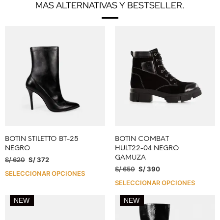
MAS ALTERNATIVAS Y BESTSELLER.
BOTIN STILETTO BT-25
BOTIN COMBAT
NEGRO
HULT22-04 NEGRO
GAMUZA
S/
620
S/
372
S/
650
S/
390
SELECCIONAR OPCIONES
SELECCIONAR OPCIONES
NEW
NEW