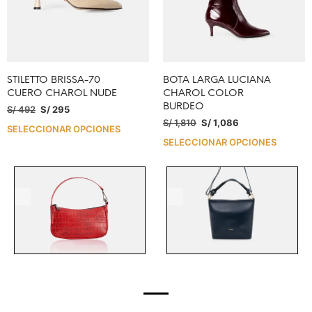
STILETTO BRISSA-70
BOTA LARGA LUCIANA
CUERO CHAROL NUDE
CHAROL COLOR
BURDEO
S/
492
S/
295
S/
1,810
S/
1,086
SELECCIONAR OPCIONES
SELECCIONAR OPCIONES
.
.