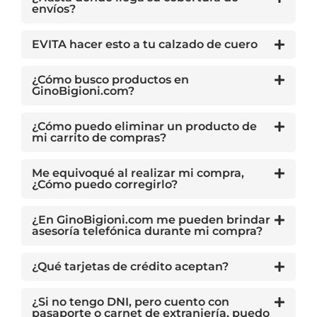
envíos?
EVITA hacer esto a tu calzado de cuero
¿Cómo busco productos en
GinoBigioni.com?
¿Cómo puedo eliminar un producto de
mi carrito de compras?
Me equivoqué al realizar mi compra,
¿Cómo puedo corregirlo?
¿En GinoBigioni.com me pueden brindar
asesoría telefónica durante mi compra?
¿Qué tarjetas de crédito aceptan?
¿Si no tengo DNI, pero cuento con
pasaporte o carnet de extranjería, puedo