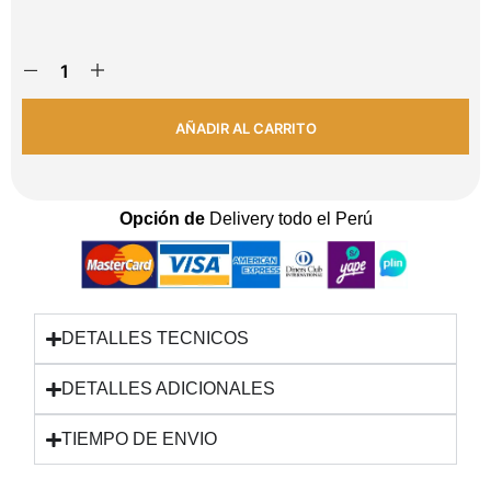
AÑADIR AL CARRITO
Opción de
Delivery todo el Perú
DETALLES TECNICOS
DETALLES ADICIONALES
TIEMPO DE ENVIO