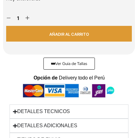
AÑADIR AL CARRITO
Ver Guía de Tallas
Opción de
Delivery todo el Perú
DETALLES TECNICOS
DETALLES ADICIONALES