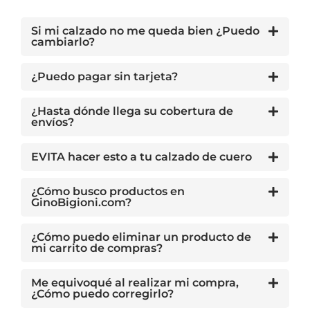
Si mi calzado no me queda bien ¿Puedo
cambiarlo?
¿Puedo pagar sin tarjeta?
¿Hasta dónde llega su cobertura de
envíos?
EVITA hacer esto a tu calzado de cuero
¿Cómo busco productos en
GinoBigioni.com?
¿Cómo puedo eliminar un producto de
mi carrito de compras?
Me equivoqué al realizar mi compra,
¿Cómo puedo corregirlo?