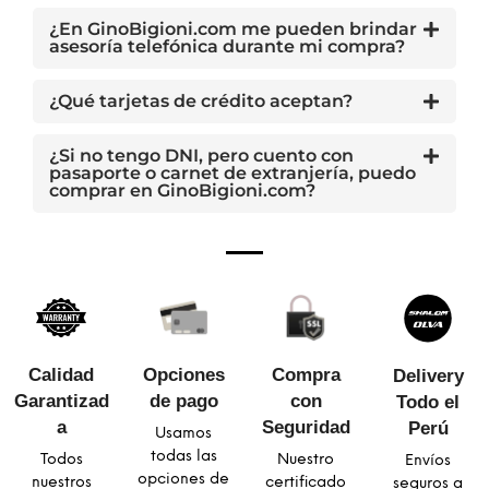
¿En GinoBigioni.com me pueden brindar
asesoría telefónica durante mi compra?
¿Qué tarjetas de crédito aceptan?
¿Si no tengo DNI, pero cuento con
pasaporte o carnet de extranjería, puedo
comprar en GinoBigioni.com?
Calidad
Opciones
Compra
Delivery
Garantizad
de pago
con
Todo el
a​
Seguridad​
Perú
Usamos
todas las
Todos
Nuestro
Envíos
opciones de
nuestros
certificado
seguros a