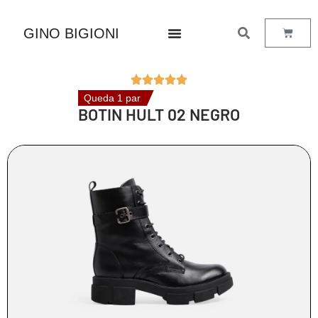
GINO BIGIONI
Queda 1 par
BOTIN HULT 02 NEGRO