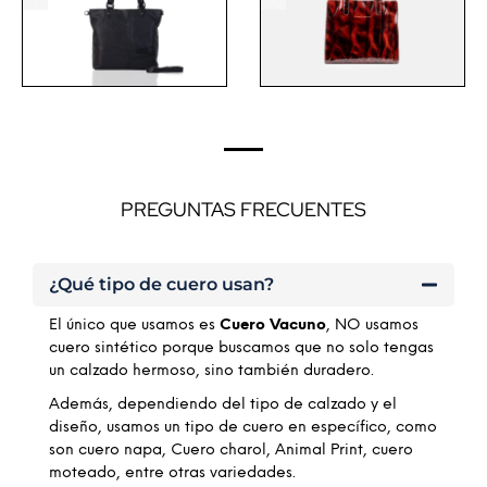
PREGUNTAS FRECUENTES
¿Qué tipo de cuero usan?
El único que usamos es
Cuero Vacuno
, NO usamos
cuero sintético porque buscamos que no solo tengas
un calzado hermoso, sino también duradero.
Además, dependiendo del tipo de calzado y el
diseño, usamos un tipo de cuero en específico, como
son cuero napa, Cuero charol, Animal Print, cuero
moteado, entre otras variedades.