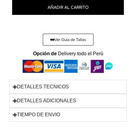
AÑADIR AL CARRITO
Ver Guía de Tallas
Opción de
Delivery todo el Perú
DETALLES TECNICOS
DETALLES ADICIONALES
TIEMPO DE ENVIO