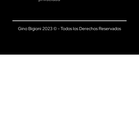
Gino Bigioni 2023 © - Todos los Derechos Reservados