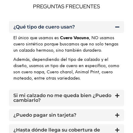
PREGUNTAS FRECUENTES
¿Qué tipo de cuero usan?
El único que usamos es
Cuero Vacuno
, NO usamos
cuero sintético porque buscamos que no solo tengas
un calzado hermoso, sino también duradero.
Además, dependiendo del tipo de calzado y el
diseño, usamos un tipo de cuero en específico, como
son cuero napa, Cuero charol, Animal Print, cuero
moteado, entre otras variedades.
Si mi calzado no me queda bien ¿Puedo
cambiarlo?
¿Puedo pagar sin tarjeta?
¿Hasta dónde llega su cobertura de