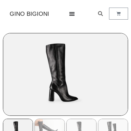
GINO BIGIONI