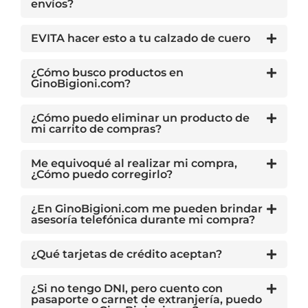
envíos?
EVITA hacer esto a tu calzado de cuero
¿Cómo busco productos en
GinoBigioni.com?
¿Cómo puedo eliminar un producto de
mi carrito de compras?
Me equivoqué al realizar mi compra,
¿Cómo puedo corregirlo?
¿En GinoBigioni.com me pueden brindar
asesoría telefónica durante mi compra?
¿Qué tarjetas de crédito aceptan?
¿Si no tengo DNI, pero cuento con
pasaporte o carnet de extranjería, puedo