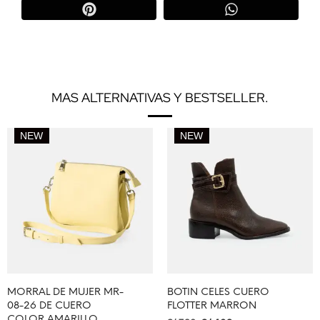
MAS ALTERNATIVAS Y BESTSELLER.
NEW
NEW
MORRAL DE MUJER MR-
BOTIN CELES CUERO
08-26 DE CUERO
FLOTTER MARRON
COLOR AMARILLO