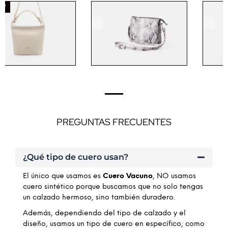
NEW
.
.
PREGUNTAS FRECUENTES
¿Qué tipo de cuero usan?
El único que usamos es
Cuero Vacuno
, NO usamos
cuero sintético porque buscamos que no solo tengas
un calzado hermoso, sino también duradero.
Además, dependiendo del tipo de calzado y el
diseño, usamos un tipo de cuero en específico, como