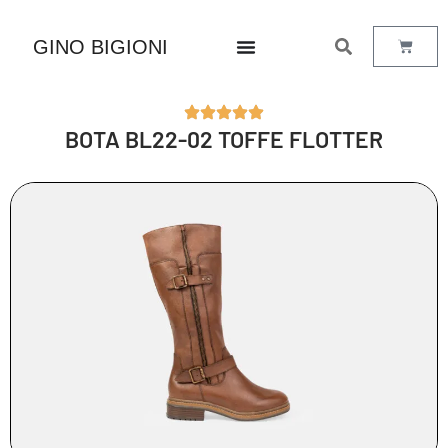
GINO BIGIONI
BOTA BL22-02 TOFFE FLOTTER