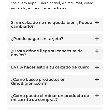
son cuero napa, Cuero charol, Animal Print, cuero
moteado, entre otras variedades.
Si mi calzado no me queda bien ¿Puedo
cambiarlo?
¿Puedo pagar sin tarjeta?
¿Hasta dónde llega su cobertura de
envíos?
EVITA hacer esto a tu calzado de cuero
¿Cómo busco productos en
GinoBigioni.com?
¿Cómo puedo eliminar un producto de
mi carrito de compras?