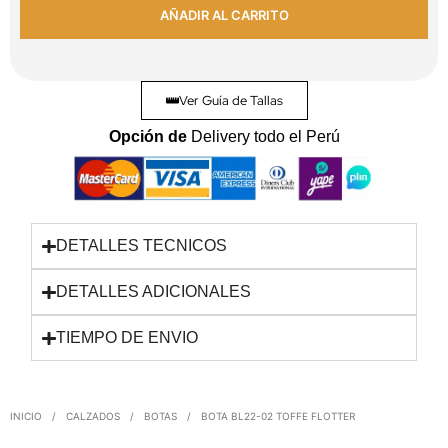
AÑADIR AL CARRITO
Ver Guía de Tallas
Opción de
Delivery todo el Perú
DETALLES TECNICOS
DETALLES ADICIONALES
TIEMPO DE ENVIO
INICIO
/
CALZADOS
/
BOTAS
/
BOTA BL22-02 TOFFE FLOTTER