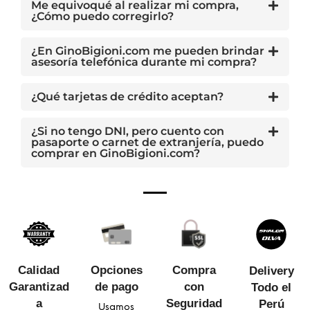
Me equivoqué al realizar mi compra,
¿Cómo puedo corregirlo?
¿En GinoBigioni.com me pueden brindar
asesoría telefónica durante mi compra?
¿Qué tarjetas de crédito aceptan?
¿Si no tengo DNI, pero cuento con
pasaporte o carnet de extranjería, puedo
comprar en GinoBigioni.com?
Calidad
Opciones
Compra
Delivery
Garantizad
de pago
con
Todo el
a​
Seguridad​
Perú
Usamos