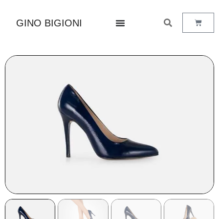
GINO BIGIONI