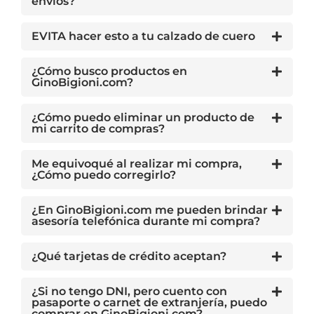
envíos?
EVITA hacer esto a tu calzado de cuero
¿Cómo busco productos en
GinoBigioni.com?
¿Cómo puedo eliminar un producto de
mi carrito de compras?
Me equivoqué al realizar mi compra,
¿Cómo puedo corregirlo?
¿En GinoBigioni.com me pueden brindar
asesoría telefónica durante mi compra?
¿Qué tarjetas de crédito aceptan?
¿Si no tengo DNI, pero cuento con
pasaporte o carnet de extranjería, puedo
comprar en GinoBigioni.com?