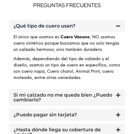
PREGUNTAS FRECUENTES
¿Qué tipo de cuero usan?
El único que usamos es
Cuero Vacuno
, NO usamos
cuero sintético porque buscamos que no solo tengas
un calzado hermoso, sino también duradero.
Además, dependiendo del tipo de calzado y el
diseño, usamos un tipo de cuero en específico, como
son cuero napa, Cuero charol, Animal Print, cuero
moteado, entre otras variedades.
Si mi calzado no me queda bien ¿Puedo
cambiarlo?
¿Puedo pagar sin tarjeta?
¿Hasta dónde llega su cobertura de