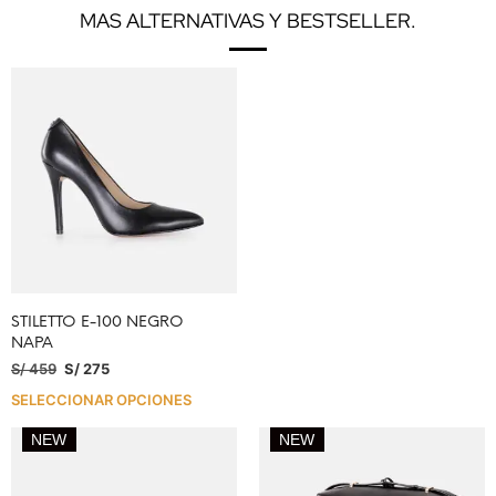
MAS ALTERNATIVAS Y BESTSELLER.
STILETTO E-100 NEGRO
NAPA
S/
459
S/
275
SELECCIONAR OPCIONES
NEW
NEW