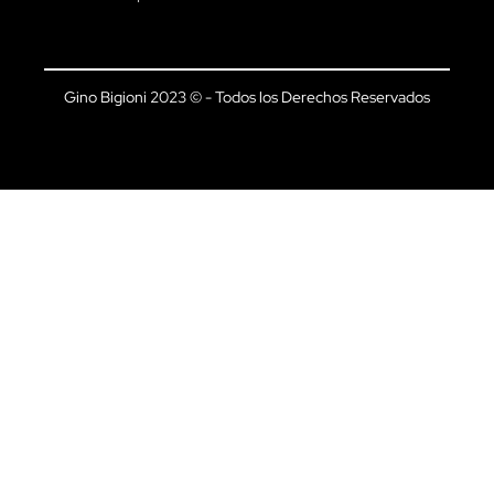
Gino Bigioni 2023 © - Todos los Derechos Reservados