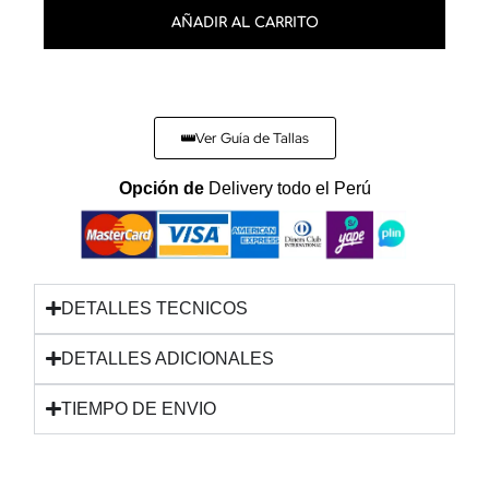
AÑADIR AL CARRITO
Ver Guía de Tallas
Opción de
Delivery todo el Perú
DETALLES TECNICOS
DETALLES ADICIONALES
TIEMPO DE ENVIO