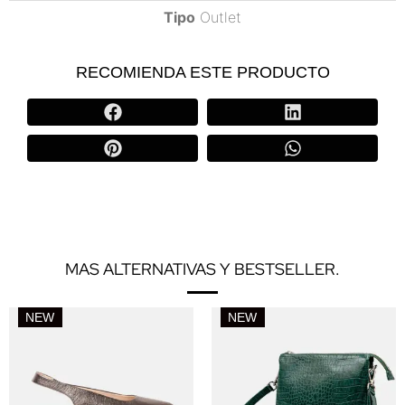
Tipo
Outlet
RECOMIENDA ESTE PRODUCTO
MAS ALTERNATIVAS Y BESTSELLER.
NEW
NEW