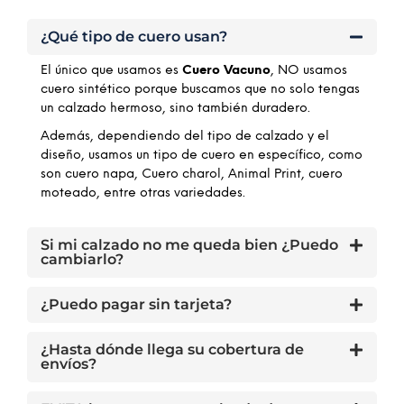
¿Qué tipo de cuero usan?
El único que usamos es
Cuero Vacuno
, NO usamos
cuero sintético porque buscamos que no solo tengas
un calzado hermoso, sino también duradero.
Además, dependiendo del tipo de calzado y el
diseño, usamos un tipo de cuero en específico, como
son cuero napa, Cuero charol, Animal Print, cuero
moteado, entre otras variedades.
Si mi calzado no me queda bien ¿Puedo
cambiarlo?
¿Puedo pagar sin tarjeta?
¿Hasta dónde llega su cobertura de
envíos?