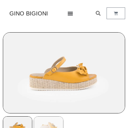
GINO BIGIONI