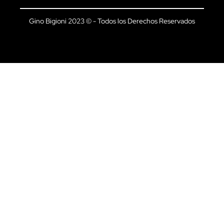
Gino Bigioni 2023 © - Todos los Derechos Reservados