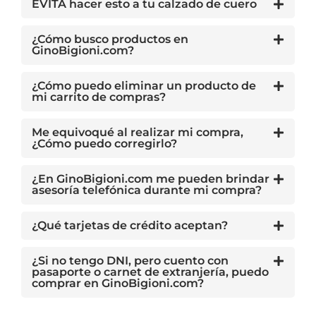
EVITA hacer esto a tu calzado de cuero
¿Cómo busco productos en
GinoBigioni.com?
¿Cómo puedo eliminar un producto de
mi carrito de compras?
Me equivoqué al realizar mi compra,
¿Cómo puedo corregirlo?
¿En GinoBigioni.com me pueden brindar
asesoría telefónica durante mi compra?
¿Qué tarjetas de crédito aceptan?
¿Si no tengo DNI, pero cuento con
pasaporte o carnet de extranjería, puedo
comprar en GinoBigioni.com?